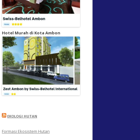
Hotel Murah di Kota Ambon
EKOLOGI HUTAN
Formasi Ekosistem Hutan