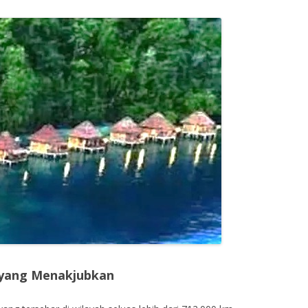
 yang Menakjubkan