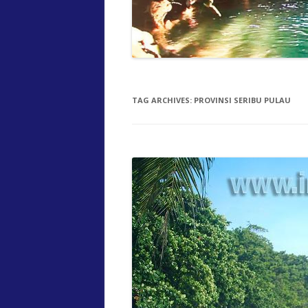
TAG ARCHIVES:
PROVINSI SERIBU PULAU