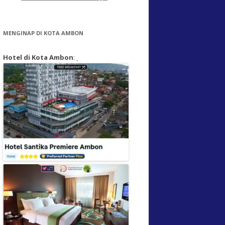
MENGINAP DI KOTA AMBON
Hotel di Kota Ambon
: