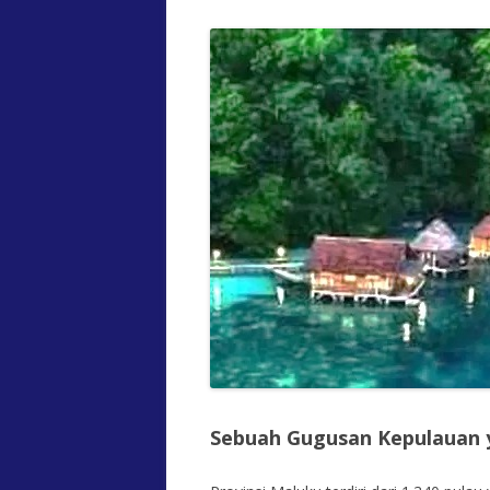
Sebuah Gugusan Kepulauan