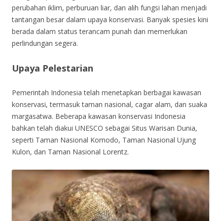
perubahan iklim, perburuan liar, dan alih fungsi lahan menjadi
tantangan besar dalam upaya konservasi. Banyak spesies kini
berada dalam status terancam punah dan memerlukan
perlindungan segera.
Upaya Pelestarian
Pemerintah Indonesia telah menetapkan berbagai kawasan
konservasi, termasuk taman nasional, cagar alam, dan suaka
margasatwa. Beberapa kawasan konservasi Indonesia
bahkan telah diakui UNESCO sebagai Situs Warisan Dunia,
seperti Taman Nasional Komodo, Taman Nasional Ujung
Kulon, dan Taman Nasional Lorentz.