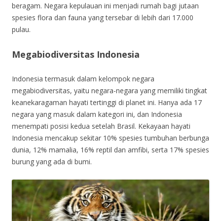
beragam. Negara kepulauan ini menjadi rumah bagi jutaan
spesies flora dan fauna yang tersebar di lebih dari 17.000
pulau.
Megabiodiversitas Indonesia
Indonesia termasuk dalam kelompok negara
megabiodiversitas, yaitu negara-negara yang memiliki tingkat
keanekaragaman hayati tertinggi di planet ini. Hanya ada 17
negara yang masuk dalam kategori ini, dan Indonesia
menempati posisi kedua setelah Brasil. Kekayaan hayati
Indonesia mencakup sekitar 10% spesies tumbuhan berbunga
dunia, 12% mamalia, 16% reptil dan amfibi, serta 17% spesies
burung yang ada di bumi.