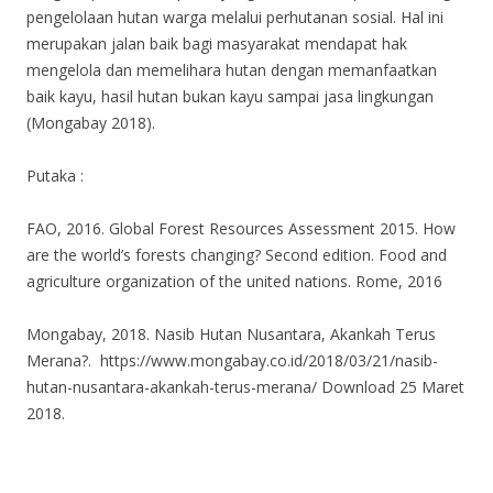
pengelolaan hutan warga melalui perhutanan sosial. Hal ini
merupakan jalan baik bagi masyarakat mendapat hak
mengelola dan memelihara hutan dengan memanfaatkan
baik kayu, hasil hutan bukan kayu sampai jasa lingkungan
(Mongabay 2018).
Putaka :
FAO, 2016. Global Forest Resources Assessment 2015. How
are the world’s forests changing? Second edition. Food and
agriculture organization of the united nations. Rome, 2016
Mongabay, 2018. Nasib Hutan Nusantara, Akankah Terus
Merana?. https://www.mongabay.co.id/2018/03/21/nasib-
hutan-nusantara-akankah-terus-merana/ Download 25 Maret
2018.