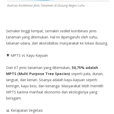
Ilustrasi Kombinasi Jenis Tanaman di Dusung Negeri Luhu
Semakin tinggi tempat, semakin sedikit kombinasi jenis
tanaman yang ditemukan. Hal ini dipengaruhi oleh suhu,
tekanan udara, dan aksesibilitas masyarakat ke lokasi dusung.
🌳 MPTS vs Kayu-Kayuan
Dari 67 jenis tanaman yang ditemukan,
50,75% adalah
MPTS (Multi Purpose Tree Species)
seperti pala, durian,
langsat, dan kenari. Sisanya adalah kayu-kayuan seperti
beringin, kayu besi, dan kenanga. Masyarakat lebih memilih
MPTS karena manfaat ekonomis dan ekologisnya yang
beragam.
📊 Kerapatan Vegetasi