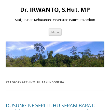
Dr. IRWANTO, S.Hut. MP
Staf Jurusan Kehutanan Universitas Pattimura Ambon
Skip to content
Menu
CATEGORY ARCHIVES:
HUTAN INDONESIA
DUSUNG NEGERI LUHU SERAM BARAT: