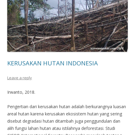
KERUSAKAN HUTAN INDONESIA
Leave a reply
Irwanto, 2018.
Pengertian dari kerusakan hutan adalah berkurangnya luasan
areal hutan karena kerusakan ekosistem hutan yang sering
disebut degradasi hutan ditambah juga penggundulan dan
alih fungsi lahan hutan atau istilahnya deforestasi. Studi