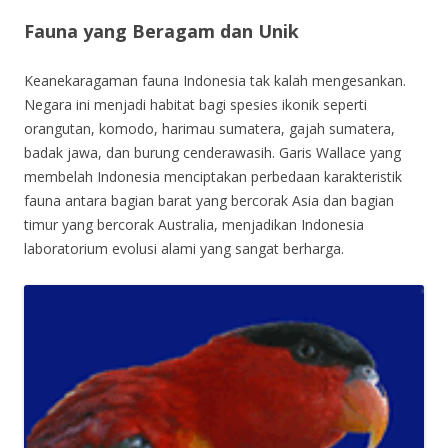
Fauna yang Beragam dan Unik
Keanekaragaman fauna Indonesia tak kalah mengesankan.
Negara ini menjadi habitat bagi spesies ikonik seperti
orangutan, komodo, harimau sumatera, gajah sumatera,
badak jawa, dan burung cenderawasih. Garis Wallace yang
membelah Indonesia menciptakan perbedaan karakteristik
fauna antara bagian barat yang bercorak Asia dan bagian
timur yang bercorak Australia, menjadikan Indonesia
laboratorium evolusi alami yang sangat berharga.