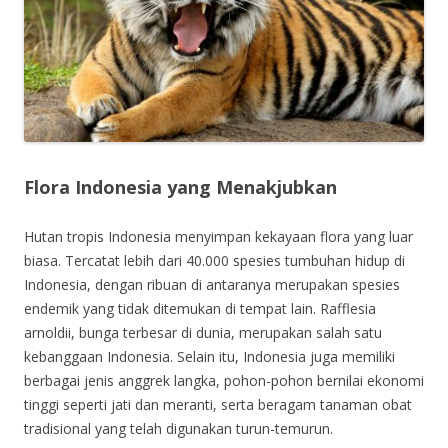
Flora Indonesia yang Menakjubkan
Hutan tropis Indonesia menyimpan kekayaan flora yang luar
biasa. Tercatat lebih dari 40.000 spesies tumbuhan hidup di
Indonesia, dengan ribuan di antaranya merupakan spesies
endemik yang tidak ditemukan di tempat lain. Rafflesia
arnoldii, bunga terbesar di dunia, merupakan salah satu
kebanggaan Indonesia. Selain itu, Indonesia juga memiliki
berbagai jenis anggrek langka, pohon-pohon bernilai ekonomi
tinggi seperti jati dan meranti, serta beragam tanaman obat
tradisional yang telah digunakan turun-temurun.