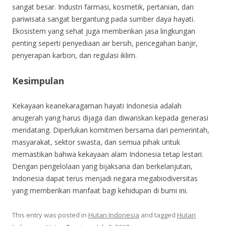
sangat besar. Industri farmasi, kosmetik, pertanian, dan
pariwisata sangat bergantung pada sumber daya hayati.
Ekosistem yang sehat juga memberikan jasa lingkungan
penting seperti penyediaan air bersih, pencegahan banjir,
penyerapan karbon, dan regulasi iklim.
Kesimpulan
Kekayaan keanekaragaman hayati Indonesia adalah
anugerah yang harus dijaga dan diwariskan kepada generasi
mendatang. Diperlukan komitmen bersama dari pemerintah,
masyarakat, sektor swasta, dan semua pihak untuk
memastikan bahwa kekayaan alam Indonesia tetap lestari.
Dengan pengelolaan yang bijaksana dan berkelanjutan,
Indonesia dapat terus menjadi negara megabiodiversitas
yang memberikan manfaat bagi kehidupan di bumi ini.
This entry was posted in
Hutan Indonesia
and tagged
Hutan