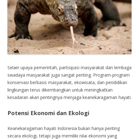
Selain upaya pemerintah, partisipasi masyarakat dan lembaga
swadaya masyarakat juga sangat penting. Program-program
konservasi berbasis masyarakat, ekowisata, dan pendidikan
lingkungan terus dikembangkan untuk meningkatkan
kesadaran akan pentingnya menjaga keanekaragaman hayati.
Potensi Ekonomi dan Ekologi
Keanekaragaman hayati Indonesia bukan hanya penting
secara ekologi, tetapi juga memiliki nilai ekonomi yang