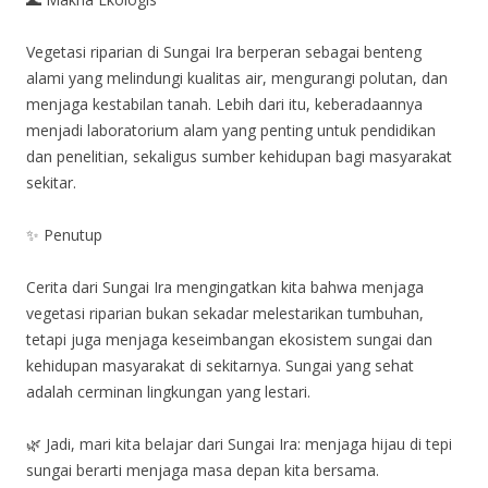
Vegetasi riparian di Sungai Ira berperan sebagai benteng
alami yang melindungi kualitas air, mengurangi polutan, dan
menjaga kestabilan tanah. Lebih dari itu, keberadaannya
menjadi laboratorium alam yang penting untuk pendidikan
dan penelitian, sekaligus sumber kehidupan bagi masyarakat
sekitar.
✨ Penutup
Cerita dari Sungai Ira mengingatkan kita bahwa menjaga
vegetasi riparian bukan sekadar melestarikan tumbuhan,
tetapi juga menjaga keseimbangan ekosistem sungai dan
kehidupan masyarakat di sekitarnya. Sungai yang sehat
adalah cerminan lingkungan yang lestari.
🌿 Jadi, mari kita belajar dari Sungai Ira: menjaga hijau di tepi
sungai berarti menjaga masa depan kita bersama.