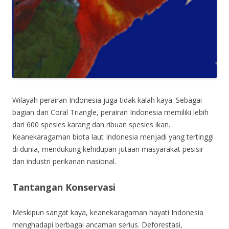
Wilayah perairan Indonesia juga tidak kalah kaya. Sebagai
bagian dari Coral Triangle, perairan Indonesia memiliki lebih
dari 600 spesies karang dan ribuan spesies ikan.
Keanekaragaman biota laut Indonesia menjadi yang tertinggi
di dunia, mendukung kehidupan jutaan masyarakat pesisir
dan industri perikanan nasional.
Tantangan Konservasi
Meskipun sangat kaya, keanekaragaman hayati Indonesia
menghadapi berbagai ancaman serius. Deforestasi,