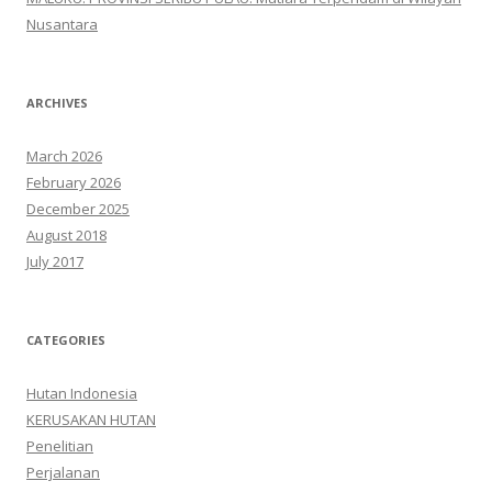
Nusantara
ARCHIVES
March 2026
February 2026
December 2025
August 2018
July 2017
CATEGORIES
Hutan Indonesia
KERUSAKAN HUTAN
Penelitian
Perjalanan