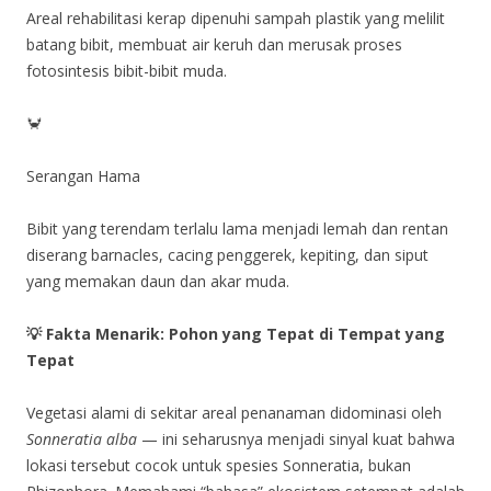
Areal rehabilitasi kerap dipenuhi sampah plastik yang melilit
batang bibit, membuat air keruh dan merusak proses
fotosintesis bibit-bibit muda.
🦀
Serangan Hama
Bibit yang terendam terlalu lama menjadi lemah dan rentan
diserang barnacles, cacing penggerek, kepiting, dan siput
yang memakan daun dan akar muda.
💡
Fakta Menarik: Pohon yang Tepat di Tempat yang
Tepat
Vegetasi alami di sekitar areal penanaman didominasi oleh
Sonneratia alba
— ini seharusnya menjadi sinyal kuat bahwa
lokasi tersebut cocok untuk spesies Sonneratia, bukan