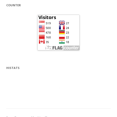
COUNTER
HISTATS