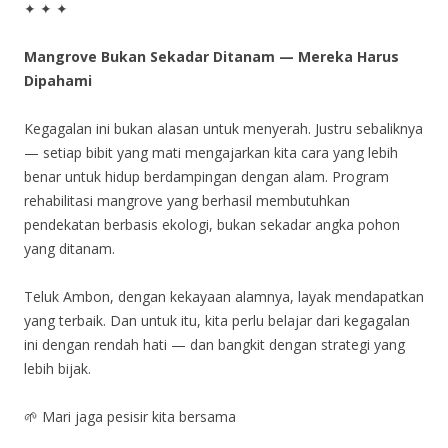
✦ ✦ ✦
Mangrove Bukan Sekadar Ditanam — Mereka Harus
Dipahami
Kegagalan ini bukan alasan untuk menyerah. Justru sebaliknya
— setiap bibit yang mati mengajarkan kita cara yang lebih
benar untuk hidup berdampingan dengan alam. Program
rehabilitasi mangrove yang berhasil membutuhkan
pendekatan berbasis ekologi, bukan sekadar angka pohon
yang ditanam.
Teluk Ambon, dengan kekayaan alamnya, layak mendapatkan
yang terbaik. Dan untuk itu, kita perlu belajar dari kegagalan
ini dengan rendah hati — dan bangkit dengan strategi yang
lebih bijak.
🌱 Mari jaga pesisir kita bersama