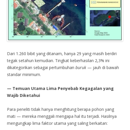
Dari 1.260 bibit yang ditanam, hanya 29 yang masih berdiri
tegak setahun kemudian. Tingkat keberhasilan 2,3% ini
dikategorikan sebagai pertumbuhan
buruk
— jauh di bawah
standar minimum.
— Temuan Utama Lima Penyebab Kegagalan yang
Wajib Diketahui
Para peneliti tidak hanya menghitung berapa pohon yang
mati — mereka menggali mengapa hal itu terjadi. Hasilnya
mengungkap lima faktor utama yang saling berkaitan: