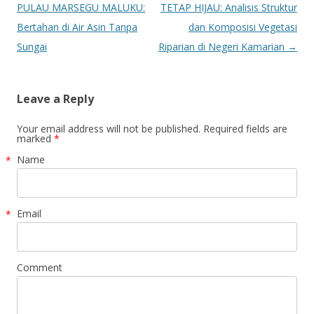
PULAU MARSEGU MALUKU:
TETAP HIJAU: Analisis Struktur
Bertahan di Air Asin Tanpa
dan Komposisi Vegetasi
Sungai
Riparian di Negeri Kamarian
→
Leave a Reply
Your email address will not be published. Required fields are
marked
*
Name
*
Email
*
Comment