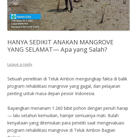
HANYA SEDIKIT ANAKAN MANGROVE
YANG SELAMAT— Apa yang Salah?
Leave a reply
Sebuah penelitian di Teluk Ambon mengungkap fakta di balik
program rehabilitasi mangrove yang gagal, dan pelajaran
penting untuk masa depan pesisir Indonesia.
Bayangkan menanam 1.260 bibit pohon dengan penuh harap
— lalu setahun kemudian, hampir semuanya mati. Itulah
kenyataan yang ditemukan para peneliti saat mengevaluasi
program rehabilitasi mangrove di Teluk Ambon Bagian