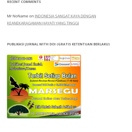
RECENT COMMENTS
Mr NoName
on
INDONESIA SANGAT KAYA DENGAN
KEANEKARAGAMAN HAYATI YANG TINGGI
PUBLIKASI JURNAL WITH DOI (GRATIS KETENTUAN BERLAKU)