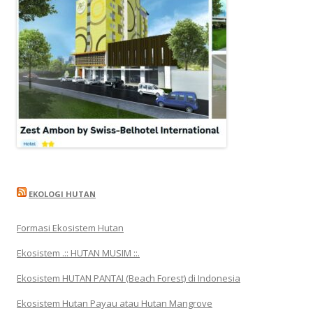
EKOLOGI HUTAN
Formasi Ekosistem Hutan
Ekosistem .:: HUTAN MUSIM ::.
Ekosistem HUTAN PANTAI (Beach Forest) di Indonesia
Ekosistem Hutan Payau atau Hutan Mangrove