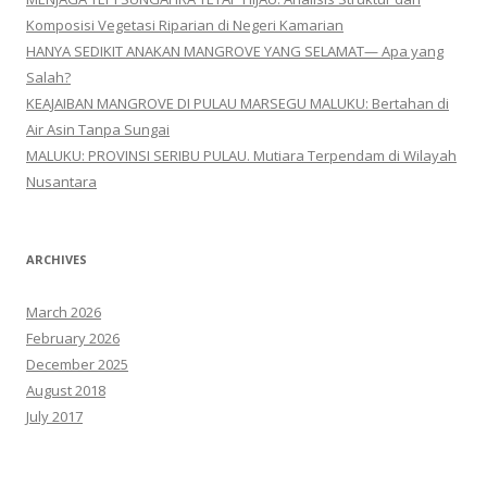
Komposisi Vegetasi Riparian di Negeri Kamarian
HANYA SEDIKIT ANAKAN MANGROVE YANG SELAMAT— Apa yang
Salah?
KEAJAIBAN MANGROVE DI PULAU MARSEGU MALUKU: Bertahan di
Air Asin Tanpa Sungai
MALUKU: PROVINSI SERIBU PULAU. Mutiara Terpendam di Wilayah
Nusantara
ARCHIVES
March 2026
February 2026
December 2025
August 2018
July 2017