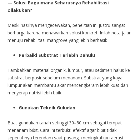
— Solusi Bagaimana Seharusnya Rehabilitasi
Dilakukan?
Meski hasilnya mengecewakan, penelitian ini justru sangat
berharga karena menawarkan solusi konkret. Inilah peta jalan
menuju rehabilitasi mangrove yang lebih berhasil:
Perbaiki Substrat Terlebih Dahulu
Tambahkan material organik, lumpur, atau sedimen halus ke
substrat berpasir sebelum menanam. Substrat yang kaya
lumpur akan membantu akar mencengkeram lebih kuat dan
menyerap nutrisi lebih baik.
Gunakan Teknik Guludan
Buat gundukan tanah setinggi 30–50 cm sebagai tempat
menanam bibit. Cara ini terbukti efektif agar bibit tidak
sepenuhnya terendam saat pasang, meningkatkan aerasi