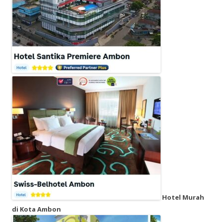
Hotel Murah
di Kota Ambon