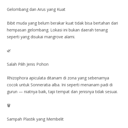
Gelombang dan Arus yang Kuat
Bibit muda yang belum berakar kuat tidak bisa bertahan dari
hempasan gelombang. Lokasi ini bukan daerah tenang
seperti yang disukai mangrove alami.
🌿
Salah Pilih Jenis Pohon
Rhizophora apiculata ditanam di zona yang sebenarnya
cocok untuk Sonneratia alba. Ini seperti menanam padi di
gurun — niatnya baik, tapi tempat dan jenisnya tidak sesuai.
🗑️
Sampah Plastik yang Membelit