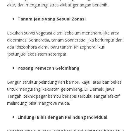
akar, dan mengurangi stres akibat genangan berlebih.
Tanam Jenis yang Sesuai Zonasi
Lakukan survei vegetasi alami sebelum menanam. Jika area
didominasi Sonneratia, tanam Sonneratia. Jika berlumpur dan
ada Rhizophora alami, baru tanam Rhizophora. Ikuti
“petunjuk” ekosistem setempat.
Pasang Pemecah Gelombang
Bangun struktur pelindung dari bambu, kayu, atau ban bekas
untuk mengurangi kekuatan gelombang. Di Demak, Jawa
Tengah, teknik pagar bambu berlapis terbukti sangat efektif
melindungi bibit mangrove muda.
Lindungi Bibit dengan Pelindung Individual