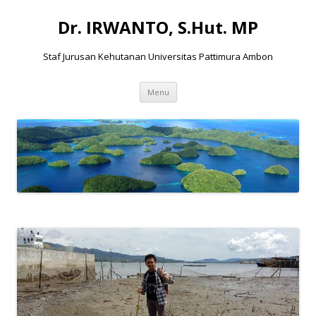
Dr. IRWANTO, S.Hut. MP
Staf Jurusan Kehutanan Universitas Pattimura Ambon
Skip to content
Menu