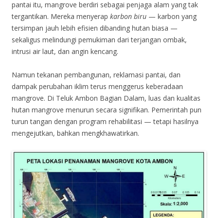
pantai itu, mangrove berdiri sebagai penjaga alam yang tak
tergantikan. Mereka menyerap
karbon biru
— karbon yang
tersimpan jauh lebih efisien dibanding hutan biasa —
sekaligus melindungi pemukiman dari terjangan ombak,
intrusi air laut, dan angin kencang.
Namun tekanan pembangunan, reklamasi pantai, dan
dampak perubahan iklim terus menggerus keberadaan
mangrove. Di Teluk Ambon Bagian Dalam, luas dan kualitas
hutan mangrove menurun secara signifikan. Pemerintah pun
turun tangan dengan program rehabilitasi — tetapi hasilnya
mengejutkan, bahkan mengkhawatirkan.